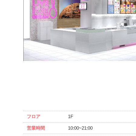
フロア
1F
営業時間
10:00~21:00