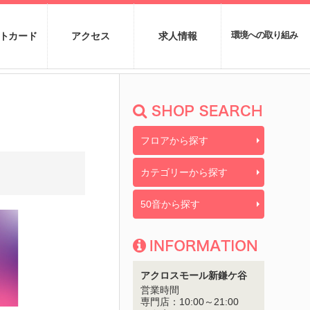
トカード
アクセス
求人情報
環境への取り組み
フロアから探す
カテゴリーから探す
50音から探す
アクロスモール新鎌ケ谷
営業時間
専門店：
10:00～21:00