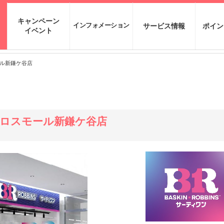
キャンペーン
インフォメーション
サービス情報
ポイン
イベント
ル新鎌ケ谷店
ロスモール新鎌ケ谷店