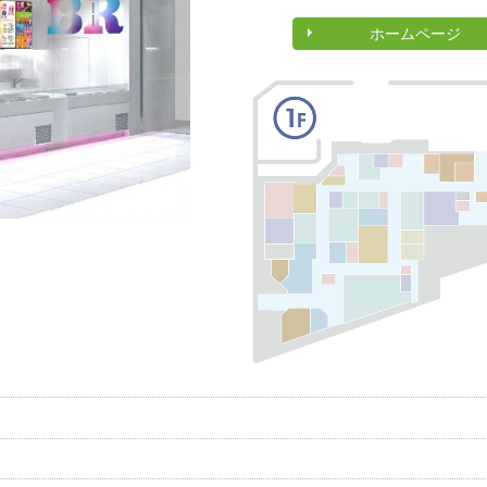
ホームページ