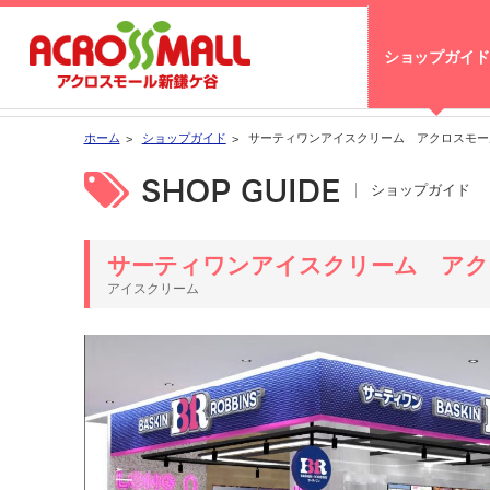
ショップガイド
ホーム
ショップガイド
サーティワンアイスクリーム アクロスモー
ショップガイド
サーティワンアイスクリーム アク
アイスクリーム