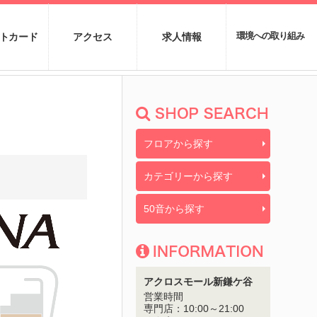
トカード
アクセス
求人情報
環境への取り組み
フロアから探す
カテゴリーから探す
50音から探す
アクロスモール新鎌ケ谷
営業時間
専門店：
10:00～21:00