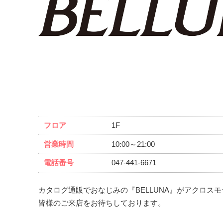
フロア
1F
営業時間
10:00～21:00
電話番号
047-441-6671
カタログ通販でおなじみの『BELLUNA』がアクロス
皆様のご来店をお待ちしております。