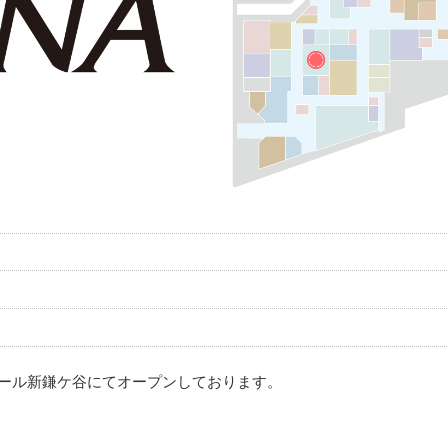
モール新鎌ケ谷にてオープンしております。