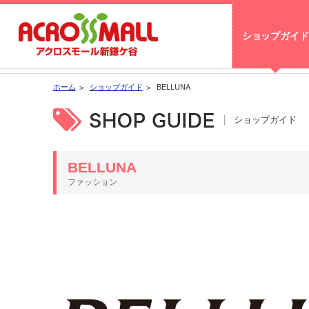
ショップガイド
ホーム
ショップガイド
BELLUNA
ショップガイド
BELLUNA
ファッション