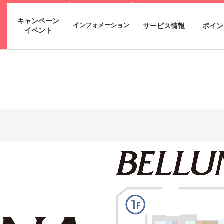
キャンペーン
インフォメーション
サービス情報
ポイン
イベント