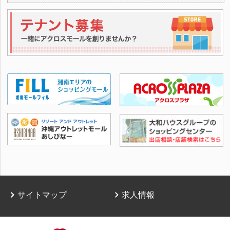
サイトマップ
求人情報